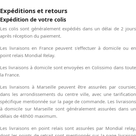
Expéditions et retours
Expédition de votre colis
Les colis sont généralement expédiés dans un délai de 2 jours
après réception du paiement.
Les livraisons en France peuvent s'effectuer à domicile ou en
point relais Mondial Relay.
Les livraisons à domicile sont envoyées en Colissimo dans toute
la France.
Les livraisons à Marseille peuvent être assurées par coursier,
dans les arrondissements du centre ville, avec une tarification
spécifique mentionnée sur la page de commande. Les livraisons
à domicile sur Marseille sont généralement assurées dans un
délais de 48h00 maximum.
Les livraisons en point relais sont assurées par Mondial relay,
dont les points de retrait sont mentionnés sur la page livraison