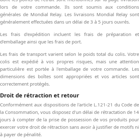
lors de votre commande. Ils sont soumis aux conditions
générales de Mondial Relay. Les livraisons Mondial Relay sont
généralement effectuées dans un délai de 3 à 5 jours ouvrés.
Les frais d'expédition incluent les frais de préparation et
d'emballage ainsi que les frais de port.
Les frais de transport varient selon le poids total du colis. Votre
colis est expédié à vos propres risques, mais une attention
particulière est portée à l'emballage de votre commande. Les
dimensions des boîtes sont appropriées et vos articles sont
correctement protégés.
Droit de rétraction et retour
Conformément aux dispositions de l'article L.121-21 du Code de
la Consommation, vous disposez d'un délai de rétractation de 14
jours à compter de la prise de possession de vos produits pour
exercer votre droit de rétraction sans avoir à justifier de motifs ni
à payer de pénalité.