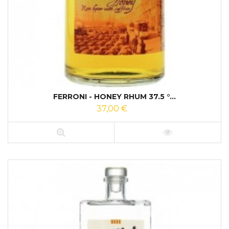
FERRONI - HONEY RHUM 37.5 °...
37,00 €