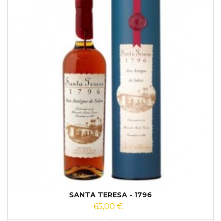
SANTA TERESA - 1796
65,00 €