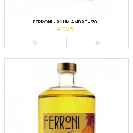
FERRONI - RHUM AMBRE - 70...
41,00 €