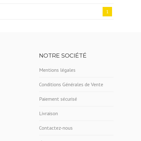
1
NOTRE SOCIÉTÉ
Mentions légales
Conditions Générales de Vente
Paiement sécurisé
Livraison
Contactez-nous