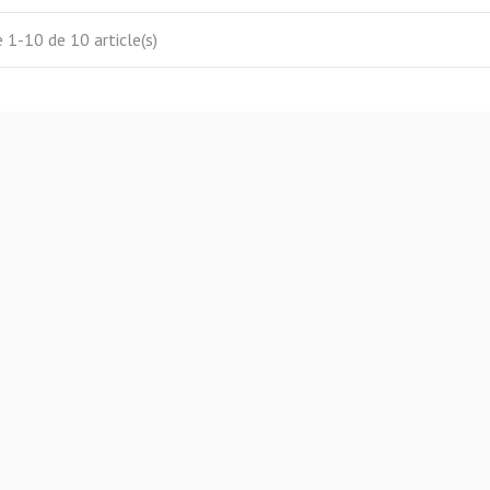
 1-10 de 10 article(s)