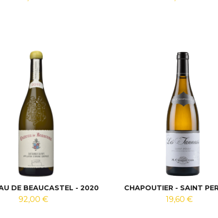
U DE BEAUCASTEL - 2020
CHAPOUTIER - SAINT PERA
92,00 €
19,60 €