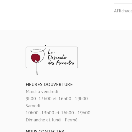
Affichage
HEURES D'OUVERTURE
Mardi à vendredi
9h00 -13h00 et 16h00 - 19h00
Samedi
10h00 -13h00 et 16h00 - 19h00
Dimanche et lundi :
Fermé
NOUS CONTACTER