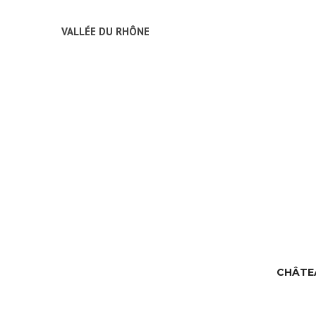
VALLÉE DU RHÔNE
CHÂTEA