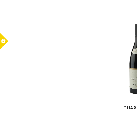
CHAPO