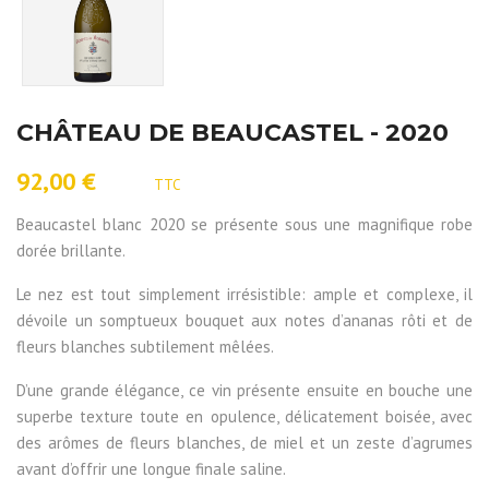
CHÂTEAU DE BEAUCASTEL - 2020
92,00 €
TTC
Beaucastel blanc 2020 se présente sous une magnifique robe
dorée brillante.
Le nez est tout simplement irrésistible: ample et complexe, il
dévoile un somptueux bouquet aux notes d’ananas rôti et de
fleurs blanches subtilement mêlées.
D’une grande élégance, ce vin présente ensuite en bouche une
superbe texture toute en opulence, délicatement boisée, avec
des arômes de fleurs blanches, de miel et un zeste d’agrumes
avant d’offrir une longue finale saline.