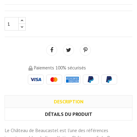
Paiements 100% sécurisés
DESCRIPTION
DÉTAILS DU PRODUIT
Le Château de Beaucastel est l'une des références