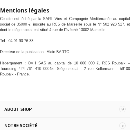
Mentions légales
Ce site est édité par la SARL Vins et Compagnie Méditerranée au capital
social de 35000 €, inscrite au RCS de Marseille sous le N° 502 923 527, et
dont le siège social est situé 4 rue de l'évéché 13002 Marseille.
Tel : 04 91 90 76 33.
Directeur de la publication : Alain BARTOLI
Hébergement : OVH SAS au capital de 10 000 000 €, RCS Roubaix –
Tourcoing 424 761 419 00045. Siège social : 2 rue Kellermann - 59100
Roubaix - France.
ABOUT SHOP
NOTRE SOCIÉTÉ