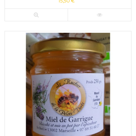
15,50 €