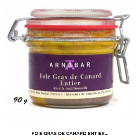
FOIE GRAS DE CANARD ENTIER...