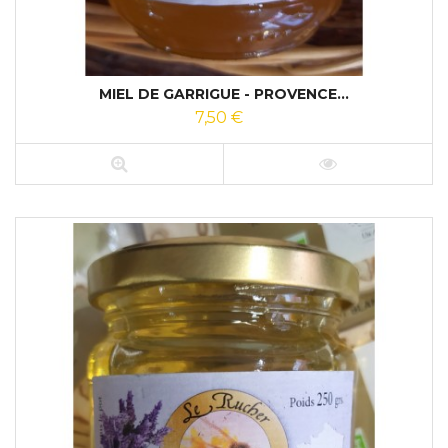
MIEL DE GARRIGUE - PROVENCE...
7,50 €