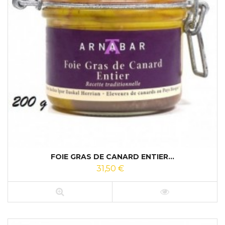
FOIE GRAS DE CANARD ENTIER...
31,50 €