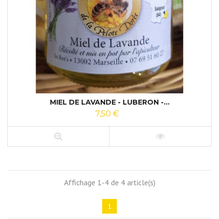
MIEL DE LAVANDE - LUBERON -...
7,50 €
Affichage 1-4 de 4 article(s)
1