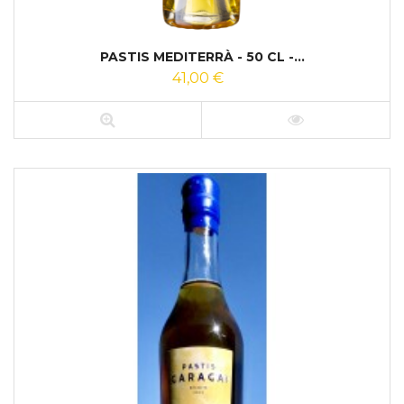
PASTIS MEDITERRÀ - 50 CL -...
41,00 €