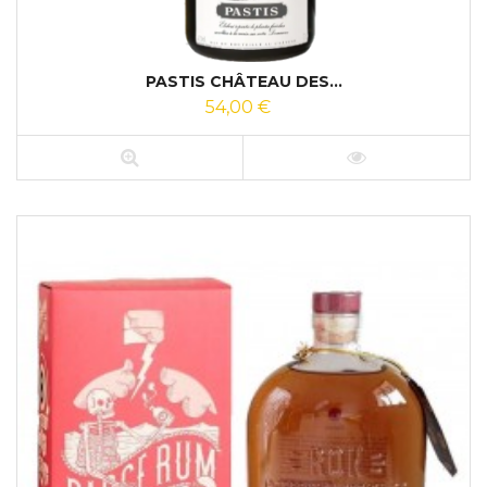
PASTIS CHÂTEAU DES...
54,00 €