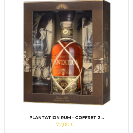
PLANTATION RUM - COFFRET 2...
72,00 €