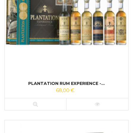
PLANTATION RUM EXPERIENCE -...
68,00 €