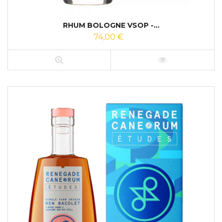
RHUM BOLOGNE VSOP -...
74,00 €