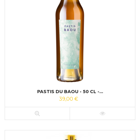
PASTIS DU BAOU - 50 CL -...
39,00 €