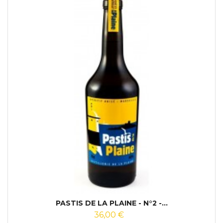
PASTIS DE LA PLAINE - N°2 -...
36,00 €