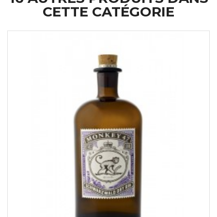
CETTE CATÉGORIE