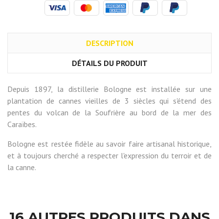
DESCRIPTION
DÉTAILS DU PRODUIT
Depuis 1897, la distillerie Bologne est installée sur une
plantation de cannes vieilles de 3 siècles qui s'étend des
pentes du volcan de la Soufrière au bord de la mer des
Caraïbes.
Bologne est restée fidèle au savoir faire artisanal historique,
et à toujours cherché a respecter l'expression du terroir et de
la canne.
16 AUTRES PRODUITS DANS