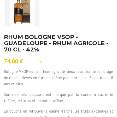
RHUM BOLOGNE VSOP -
GUADELOUPE - RHUM AGRICOLE -
70 CL - 42%
74,00 €
TTC
Bologne VSOP est un rhum agricole vieux issu d'un assemblage
de rhums élevés en futs de chêne pendant 4 ans, 5 ans, 6 ans, 8
ans et plus.
Son nez très puissant est marqué par la canne à sucre, le
toffee, le cacao et un boisé raffiné.
En bouche on retrouve la canne fraîche, les fruits exotiques et