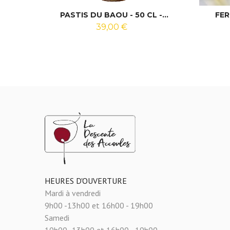
PASTIS DU BAOU - 50 CL -...
FER
39,00 €
HEURES D'OUVERTURE
Mardi à vendredi
9h00 -13h00 et 16h00 - 19h00
Samedi