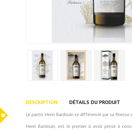
DESCRIPTION
DÉTAILS DU PRODUIT
Le pastis Henri Bardouin se différencie par sa finesse 
Henri Bardouin, est le premier à avoir pensé à conc