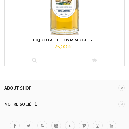
LIQUEUR DE THYM MUGEL -...
25,00 €
ABOUT SHOP
NOTRE SOCIÉTÉ