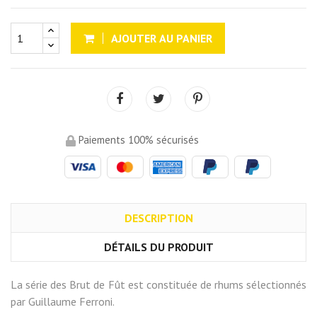
AJOUTER AU PANIER
Paiements 100% sécurisés
DESCRIPTION
DÉTAILS DU PRODUIT
La série des Brut de Fût est constituée de rhums sélectionnés
par Guillaume Ferroni.