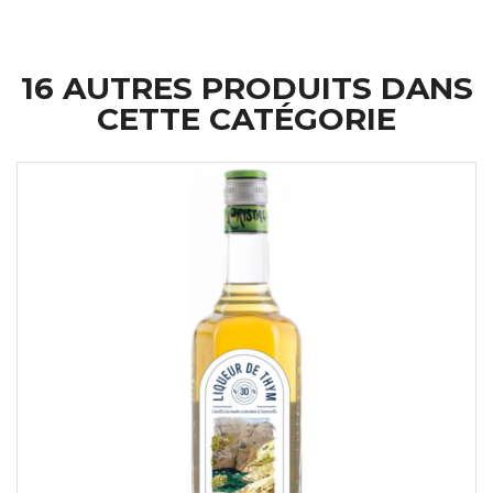
16 AUTRES PRODUITS DANS
CETTE CATÉGORIE