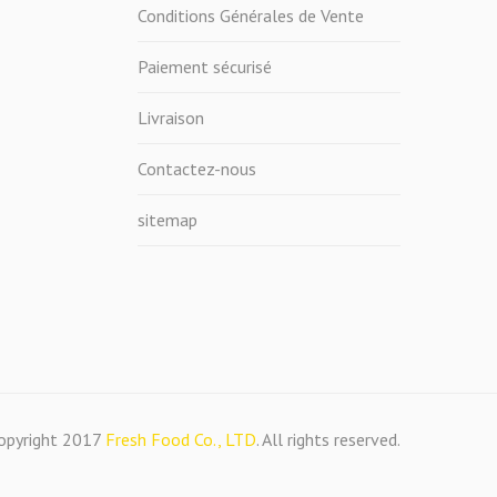
Conditions Générales de Vente
Paiement sécurisé
Livraison
Contactez-nous
sitemap
opyright 2017
Fresh Food Co., LTD
. All rights reserved.