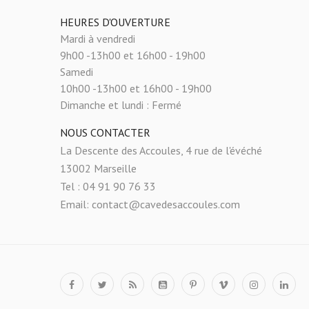
HEURES D'OUVERTURE
Mardi à vendredi
9h00 -13h00 et 16h00 - 19h00
Samedi
10h00 -13h00 et 16h00 - 19h00
Dimanche et lundi :
Fermé
NOUS CONTACTER
La Descente des Accoules, 4 rue de l'évéché
13002 Marseille
Tel : 04 91 90 76 33
Email: contact@cavedesaccoules.com