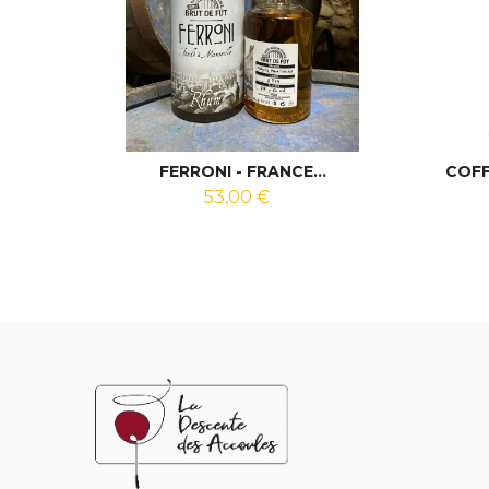
FERRONI - FRANCE...
COFF
53,00 €