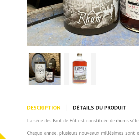
DESCRIPTION
DÉTAILS DU PRODUIT
La série des Brut de Fût est constituée de rhums séle
Chaque année, plusieurs nouveaux millésimes sont emb