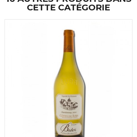
CETTE CATÉGORIE