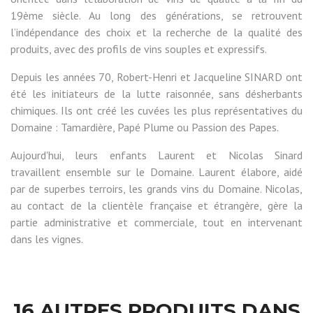
19ème siècle. Au long des générations, se retrouvent
l’indépendance des choix et la recherche de la qualité des
produits, avec des profils de vins souples et expressifs.
Depuis les années 70, Robert-Henri et Jacqueline SINARD ont
été les initiateurs de la lutte raisonnée, sans désherbants
chimiques. Ils ont créé les cuvées les plus représentatives du
Domaine : Tamardière, Papé Plume ou Passion des Papes.
Aujourd'hui, leurs enfants Laurent et Nicolas Sinard
travaillent ensemble sur le Domaine. Laurent élabore, aidé
par de superbes terroirs, les grands vins du Domaine. Nicolas,
au contact de la clientèle française et étrangère, gère la
partie administrative et commerciale, tout en intervenant
dans les vignes.
16 AUTRES PRODUITS DANS