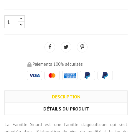
Paiements 100% sécurisés
DESCRIPTION
DÉTAILS DU PRODUIT
La Famille Sinard est une famille d’agriculteurs qui s’est
orientée dans l’élaboration de vins de qualité à la fin du