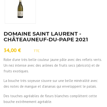
DOMAINE SAINT LAURENT -
CHÂTEAUNEUF-DU-PAPE 2021
34,00 €
TTC
Robe d’une très belle couleur jaune pâle avec des reflets verts.
Un nez intense avec des arômes de fruits secs (abricots) et de
fruits exotiques.
La bouche très soyeuse s’ouvre sur une belle minéralité avec
des notes de mangue et d’ananas qui enveloppent le palais.
Des touches agréables de fleurs blanches complètent cette
bouche extrêmement agréable.