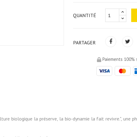
QUANTITÉ
PARTAGER
Paiements 100% s
culture biologique la préserve, la bio-dynamie la fait revivre.", une