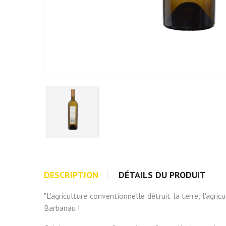
DESCRIPTION
DÉTAILS DU PRODUIT
"L'agriculture conventionnelle détruit la terre, l'agri
Barbanau !