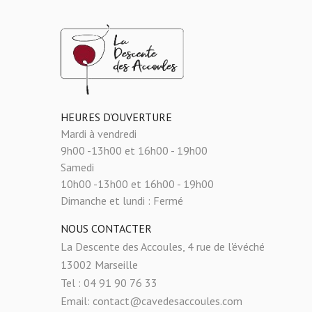
HEURES D'OUVERTURE
Mardi à vendredi
9h00 -13h00 et 16h00 - 19h00
Samedi
10h00 -13h00 et 16h00 - 19h00
Dimanche et lundi :
Fermé
NOUS CONTACTER
La Descente des Accoules, 4 rue de l'évéché
13002 Marseille
Tel : 04 91 90 76 33
Email: contact@cavedesaccoules.com