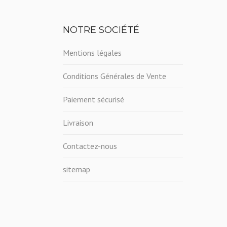
NOTRE SOCIÉTÉ
Mentions légales
Conditions Générales de Vente
Paiement sécurisé
Livraison
Contactez-nous
sitemap