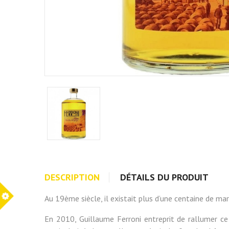
DESCRIPTION
DÉTAILS DU PRODUIT
Au 19ème siècle, il existait plus d’une centaine de ma
En 2010, Guillaume Ferroni entreprit de rallumer ce