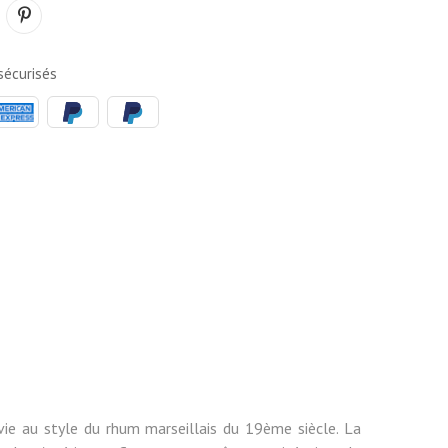
écurisés
vie au style du rhum marseillais du 19ème siècle. La