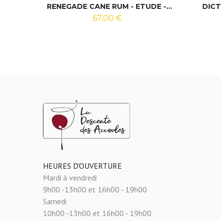
RENEGADE CANE RUM - ETUDE -...
DICT
67,00 €
HEURES D'OUVERTURE
Mardi à vendredi
9h00 -13h00 et 16h00 - 19h00
Samedi
10h00 -13h00 et 16h00 - 19h00