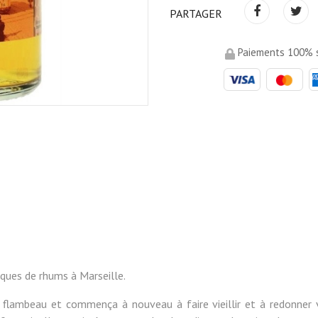
PARTAGER
Paiements 100% s
rques de rhums à Marseille.
 flambeau et commença à nouveau à faire vieillir et à redonner 