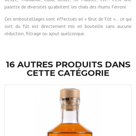
palette de diversités qu’abritent les chais des rhums Ferroni.
Ces embouteillages sont effectués en « Brut de Fût »... ce qui
sort du fût est directement mis en bouteille sans aucune
réduction, filtrage ou ajout quelconque.
16 AUTRES PRODUITS DANS
CETTE CATÉGORIE