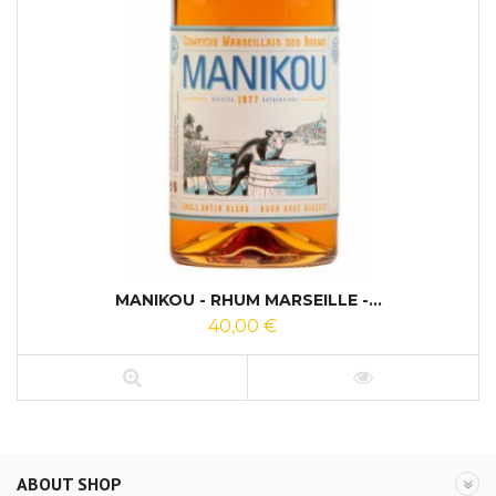
MANIKOU - RHUM MARSEILLE -...
40,00 €
ABOUT SHOP