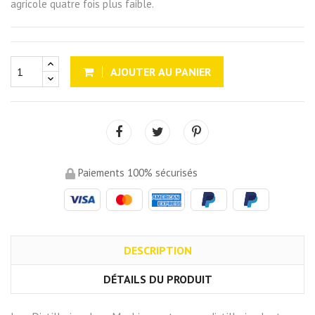
agricole quatre fois plus faible.
AJOUTER AU PANIER
Paiements 100% sécurisés
DESCRIPTION
DÉTAILS DU PRODUIT