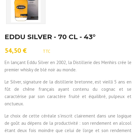
EDDU SILVER - 70 CL - 43°
54,50 €
TTC
En lançant Eddu Silver en 2002, la Distillerie des Menhirs crée le
premier whisky de blé noir au monde.
Le Silver, signature de la distillerie bretonne, est vieilli 5 ans en
fût de chêne français ayant contenu du cognac et se
caractérise par son caractère fruité et équilibré, pulpeux et
onctueux.
Le choix de cette céréale s’inscrit clairement dans une logique
de goût au dépens de la productivité : son rendement en alcool
étant deux fois moindre que celui de l’orge et son rendement