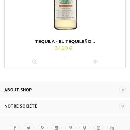
TEQUILA - EL TEQUILEÑO...
34,00 €
ABOUT SHOP
NOTRE SOCIÉTÉ