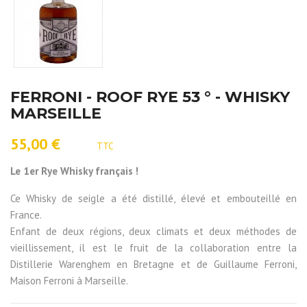
FERRONI - ROOF RYE 53 ° - WHISKY
MARSEILLE
55,00 €
TTC
Le 1er Rye Whisky français !
Ce Whisky de seigle a été distillé, élevé et embouteillé en
France.
Enfant de deux régions, deux climats et deux méthodes de
vieillissement, il est le fruit de la collaboration entre la
Distillerie Warenghem en Bretagne et de Guillaume Ferroni,
Maison Ferroni à Marseille.