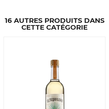
16 AUTRES PRODUITS DANS
CETTE CATÉGORIE