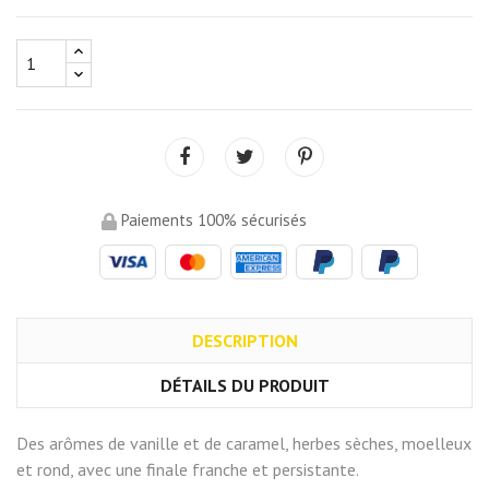
Paiements 100% sécurisés
DESCRIPTION
DÉTAILS DU PRODUIT
Des arômes de vanille et de caramel, herbes sèches, moelleux
et rond, avec une finale franche et persistante.