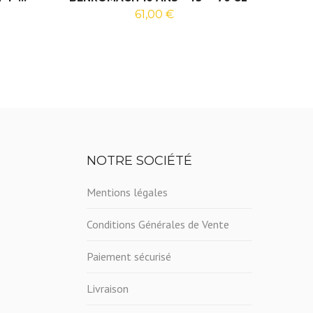
61,00 €
NOTRE SOCIÉTÉ
Mentions légales
Conditions Générales de Vente
Paiement sécurisé
Livraison