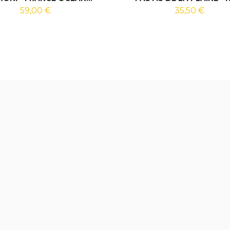
59,00 €
35,50 €