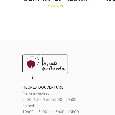
46,00 €
HEURES D'OUVERTURE
Mardi à vendredi
9h00 -13h00 et 16h00 - 19h00
Samedi
10h00 -13h00 et 16h00 - 19h00