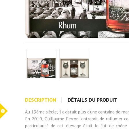
DESCRIPTION
DÉTAILS DU PRODUIT
Au 19ème siècle, il existait plus d’une centaine de ma
En 2010, Guillaume Ferroni entreprit de rallumer ce
particularité de cet élevage était le fut de chêne 