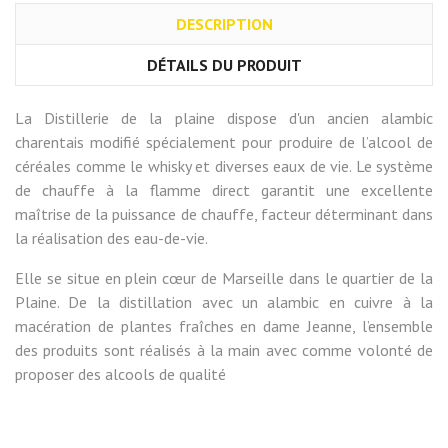
DESCRIPTION
DÉTAILS DU PRODUIT
La Distillerie de la plaine dispose d'un ancien alambic
charentais modifié spécialement pour produire de l’alcool de
céréales comme le whisky et diverses eaux de vie. Le système
de chauffe à la flamme direct garantit une excellente
maîtrise de la puissance de chauffe, facteur déterminant dans
la réalisation des eau-de-vie.
Elle se situe en plein cœur de Marseille dans le quartier de la
Plaine. De la distillation avec un alambic en cuivre à la
macération de plantes fraîches en dame Jeanne, l’ensemble
des produits sont réalisés à la main avec comme volonté de
proposer des alcools de qualité