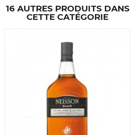
16 AUTRES PRODUITS DANS
CETTE CATÉGORIE