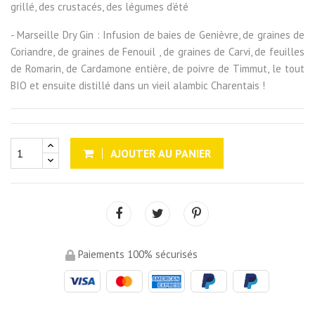
grillé, des crustacés, des légumes d’été
- Marseille Dry Gin : Infusion de baies de Genièvre, de graines de
Coriandre, de graines de Fenouil , de graines de Carvi, de feuilles
de Romarin, de Cardamone entière, de poivre de Timmut, le tout
BIO et ensuite distillé dans un vieil alambic Charentais !
AJOUTER AU PANIER
Paiements 100% sécurisés