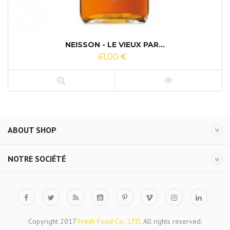
NEISSON - LE VIEUX PAR...
61,00 €
ABOUT SHOP
NOTRE SOCIÉTÉ
Copyright 2017
Fresh Food Co., LTD
. All rights reserved.