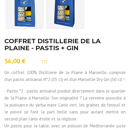
COFFRET DISTILLERIE DE LA
PLAINE - PASTIS + GIN
56,00 €
TTC
Un coffret 100% Distillerie de la Plaine à Marseille, composé
d'un pastis artisanal N°2 (35 cl) et d'un Marseille Dry Gin (50 cl) !
- Pastis °2 : pastis artisanal produit directement dans le quartier
de la Plaine à Marseille. Son originalité ? La verveine associée à
la puissance du yerba mate. L'anis vert, les graines de fenouil et
le poivre se font la part belle sans pour autant mettre en
second plan l'anis étoilé et la réglisse.
Un pastis pour la table, avec un poisson de Méditerranée juste