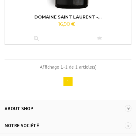
DOMAINE SAINT LAURENT -...
16,90 €
Affichage 1-1 de 1 article(s)
1
ABOUT SHOP
NOTRE SOCIÉTÉ