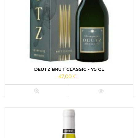
DEUTZ BRUT CLASSIC - 75 CL
47,00 €