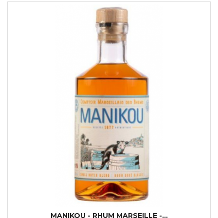
MANIKOU - RHUM MARSEILLE -...