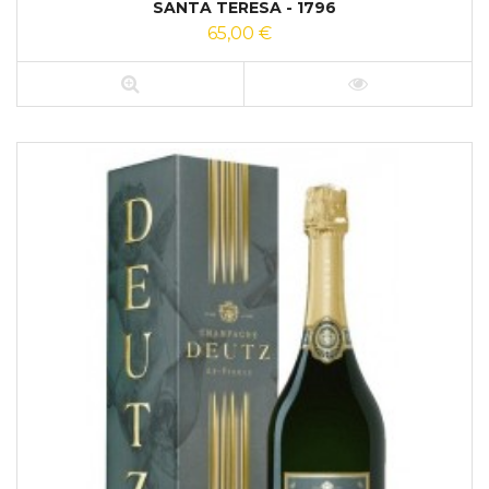
SANTA TERESA - 1796
65,00 €