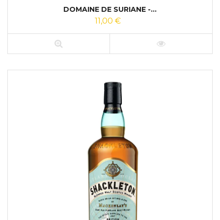
DOMAINE DE SURIANE -...
11,00 €