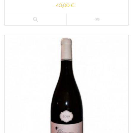
40,00 €