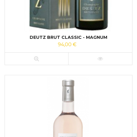
DEUTZ BRUT CLASSIC - MAGNUM
94,00 €