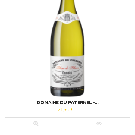
DOMAINE DU PATERNEL -...
21,50 €