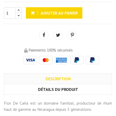
AJOUTER AU PANIER
Paiements 100% sécurisés
DESCRIPTION
DÉTAILS DU PRODUIT
Flor De Caña est un domaine familial, producteur de rhum
haut de gamme au Nicaragua depuis 5 générations.