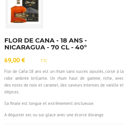
FLOR DE CANA - 18 ANS -
NICARAGUA - 70 CL - 40°
69,00 €
TTC
Flor de Caña 18 ans est un rhum sans sucres ajoutés, corsé à la
robe ambrée brillante. Un rhum haut de gamme, riche, avec
des notes de noix et caramel, des saveurs intenses de vanille et
d’épices.
Sa finale est longue et extrêmement onctueuse.
A déguster sec ou sur glace avec une écorce d’orange.