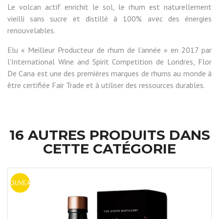
Le volcan actif enrichit le sol, le rhum est naturellement
vieilli sans sucre et distillé à 100% avec des énergies
renouvelables.
Elu « Meilleur Producteur de rhum de l’année » en 2017 par
l’International Wine and Spirit Competition de Londres, Flor
De Cana est une des premières marques de rhums au monde à
être certifiée Fair Trade et à utiliser des ressources durables.
16 AUTRES PRODUITS DANS
CETTE CATÉGORIE
NOUVEAU