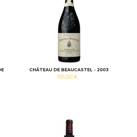
DE
CHÂTEAU DE BEAUCASTEL - 2003
105,00 €