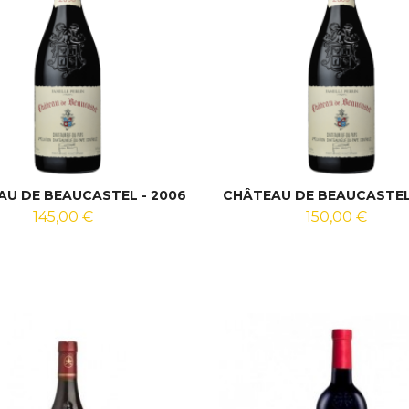
U DE BEAUCASTEL - 2006
CHÂTEAU DE BEAUCASTEL
145,00 €
150,00 €