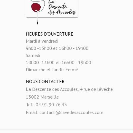
HEURES D'OUVERTURE
Mardi à vendredi
9h00 -13h00 et 16h00 - 19h00
Samedi
10h00 -13h00 et 16h00 - 19h00
Dimanche et lundi :
Fermé
NOUS CONTACTER
La Descente des Accoules, 4 rue de l'évéché
13002 Marseille
Tel : 04 91 90 76 33
Email: contact@cavedesaccoules.com