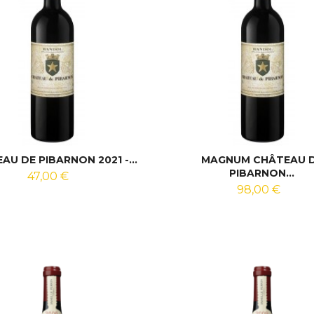
AU DE PIBARNON 2021 -...
MAGNUM CHÂTEAU 
PIBARNON...
47,00 €
98,00 €