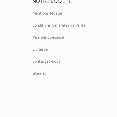
NOTRE SOCIÉTÉ
Mentions légales
Conditions Générales de Vente
Paiement sécurisé
Livraison
Contactez-nous
sitemap