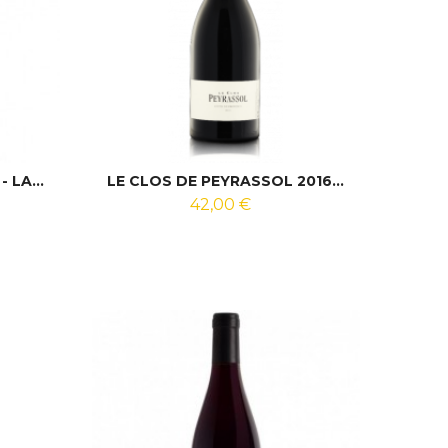
 LA...
LE CLOS DE PEYRASSOL 2016...
42,00 €