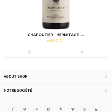
CHAPOUTIER - HERMITAGE -...
68,00 €
ABOUT SHOP
NOTRE SOCIÉTÉ