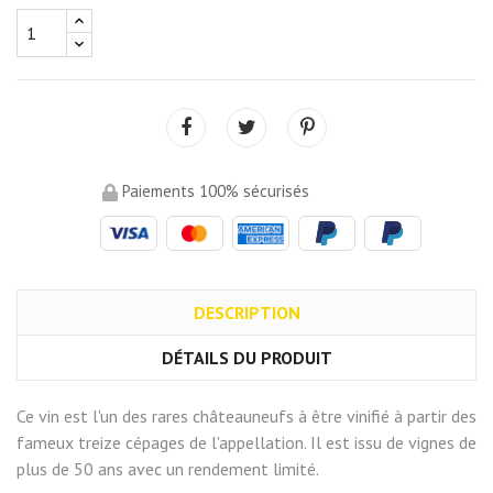
Paiements 100% sécurisés
DESCRIPTION
DÉTAILS DU PRODUIT
Ce vin est l'un des rares châteauneufs à être vinifié à partir des
fameux treize cépages de l'appellation. Il est issu de vignes de
plus de 50 ans avec un rendement limité.