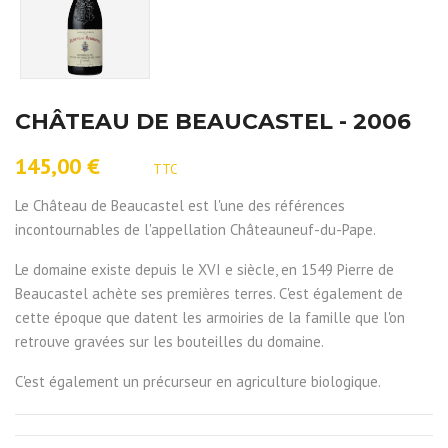
CHÂTEAU DE BEAUCASTEL - 2006
145,00 €
TTC
Le Château de Beaucastel est l'une des références
incontournables de l'appellation Châteauneuf-du-Pape.
Le domaine existe depuis le XVI e siècle, en 1549 Pierre de
Beaucastel achète ses premières terres. C'est également de
cette époque que datent les armoiries de la famille que l'on
retrouve gravées sur les bouteilles du domaine.
C'est également un précurseur en agriculture biologique.