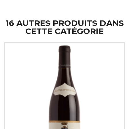
16 AUTRES PRODUITS DANS
CETTE CATÉGORIE