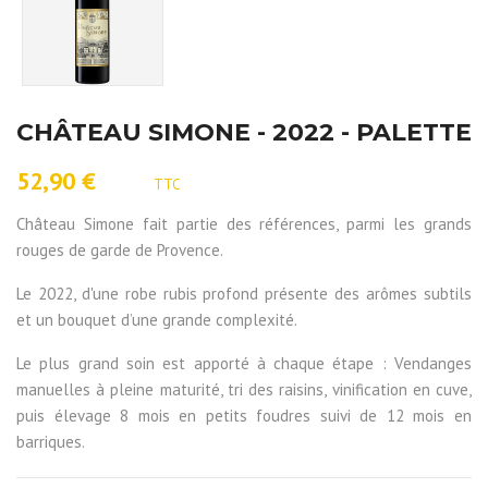
CHÂTEAU SIMONE - 2022 - PALETTE
52,90 €
TTC
Château Simone fait partie des références, parmi les grands
rouges de garde de Provence.
Le 2022, d'une robe rubis profond présente des arômes subtils
et un bouquet d’une grande complexité.
Le plus grand soin est apporté à chaque étape : Vendanges
manuelles à pleine maturité, tri des raisins, vinification en cuve,
puis élevage 8 mois en petits foudres suivi de 12 mois en
barriques.