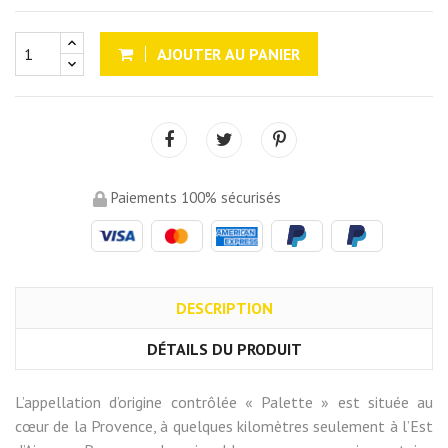
AJOUTER AU PANIER
Paiements 100% sécurisés
DESCRIPTION
DÉTAILS DU PRODUIT
L’appellation d’origine contrôlée « Palette » est située au
cœur de la Provence, à quelques kilomètres seulement à l’Est