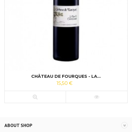
CHÂTEAU DE FOURQUES - LA...
15,50 €
ABOUT SHOP