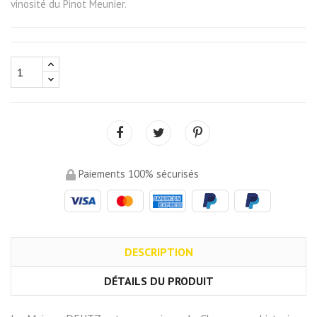
vinosité du Pinot Meunier.
Paiements 100% sécurisés
DESCRIPTION
DÉTAILS DU PRODUIT