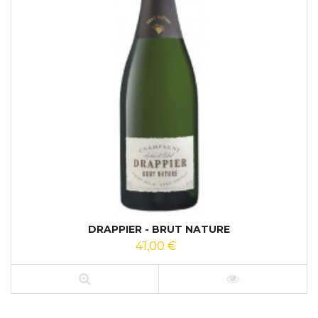
DRAPPIER - BRUT NATURE
41,00 €