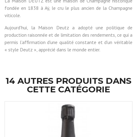
La Maison DEUTZ est une maison de Champagne historique
fondée en 1838 à Aÿ, le cru le plus ancien de la Champagne
viticole.
Aujourd'hui, la Maison Deutz a adopté une politique de
production raisonnée et de limitation des rendements, ce qui a
permis l’affirmation d'une qualité constante et d’un véritable
« style Deutz », apprécié dans le monde entier.
14 AUTRES PRODUITS DANS
CETTE CATÉGORIE