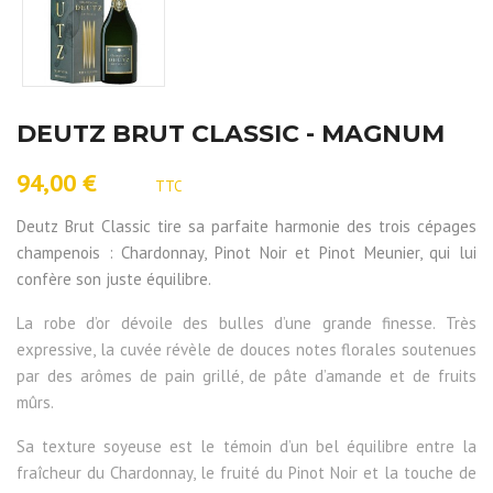
DEUTZ BRUT CLASSIC - MAGNUM
94,00 €
TTC
Deutz Brut Classic tire sa parfaite harmonie des trois cépages
champenois : Chardonnay, Pinot Noir et Pinot Meunier, qui lui
confère son juste équilibre.
La robe d’or dévoile des bulles d’une grande finesse. Très
expressive, la cuvée révèle de douces notes florales soutenues
par des arômes de pain grillé, de pâte d’amande et de fruits
mûrs.
Sa texture soyeuse est le témoin d’un bel équilibre entre la
fraîcheur du Chardonnay, le fruité du Pinot Noir et la touche de