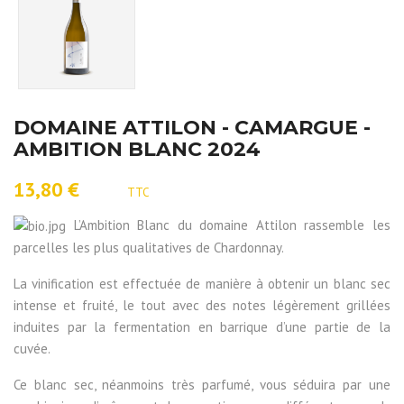
DOMAINE ATTILON - CAMARGUE -
AMBITION BLANC 2024
13,80 €
TTC
L’Ambition Blanc du domaine Attilon rassemble les
parcelles les plus qualitatives de Chardonnay.
La vinification est effectuée de manière à obtenir un blanc sec
intense et fruité, le tout avec des notes légèrement grillées
induites par la fermentation en barrique d’une partie de la
cuvée.
Ce blanc sec, néanmoins très parfumé, vous séduira par une