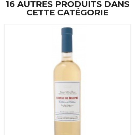
16 AUTRES PRODUITS DANS
CETTE CATÉGORIE