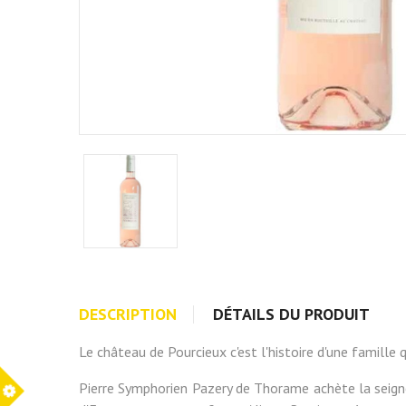
DESCRIPTION
DÉTAILS DU PRODUIT
Le château de Pourcieux c'est l'histoire d'une famill
Pierre Symphorien Pazery de Thorame achète la seigneur