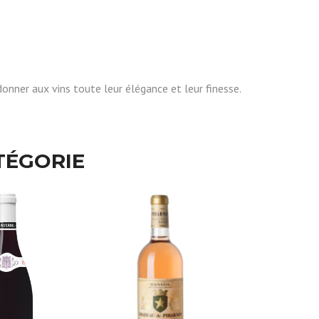
donner aux vins toute leur élégance et leur finesse.
TÉGORIE