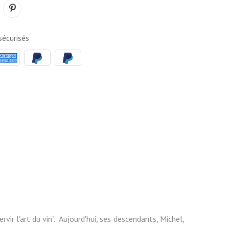
écurisés
ir l'art du vin". Aujourd'hui, ses descendants, Michel,