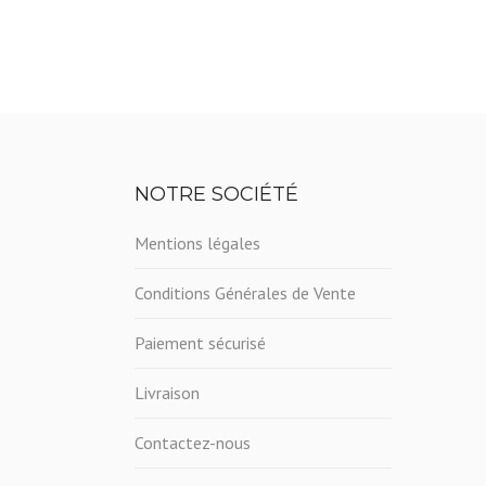
NOTRE SOCIÉTÉ
Mentions légales
Conditions Générales de Vente
Paiement sécurisé
Livraison
Contactez-nous