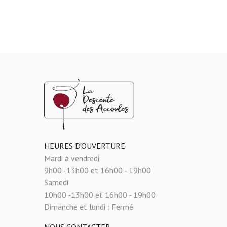
HEURES D'OUVERTURE
Mardi à vendredi
9h00 -13h00 et 16h00 - 19h00
Samedi
10h00 -13h00 et 16h00 - 19h00
Dimanche et lundi :
Fermé