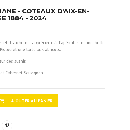
ANE - CÔTEAUX D'AIX-EN-
E 1884 - 2024
et fraîcheur s’appréciera à l’apéritif, sur une belle
Pistou et une tarte aux abricots.
sur des sushis.
et Cabernet Sauvignon.
AJOUTER AU PANIER