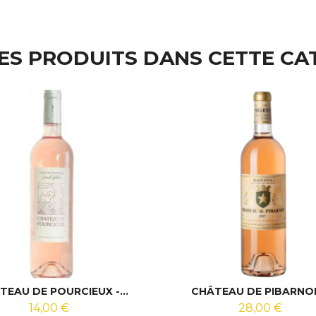
RES PRODUITS DANS CETTE CA
TEAU DE POURCIEUX -...
CHÂTEAU DE PIBARNON 
14,00 €
28,00 €