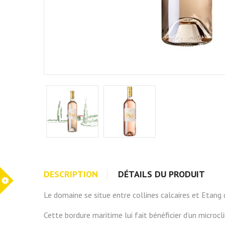
DESCRIPTION
DÉTAILS DU PRODUIT
Le domaine se situe entre collines calcaires et Etang
Cette bordure maritime lui fait bénéficier d’un micro