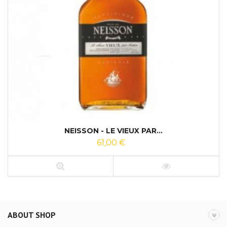
NEISSON - LE VIEUX PAR...
61,00 €
ABOUT SHOP