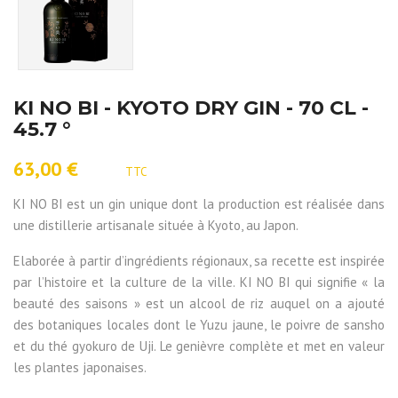
KI NO BI - KYOTO DRY GIN - 70 CL -
45.7 °
63,00 €
TTC
KI NO BI est un gin unique dont la production est réalisée dans
une distillerie artisanale située à Kyoto, au Japon.
Elaborée à partir d’ingrédients régionaux, sa recette est inspirée
par l’histoire et la culture de la ville. KI NO BI qui signifie « la
beauté des saisons » est un alcool de riz auquel on a ajouté
des botaniques locales dont le Yuzu jaune, le poivre de sansho
et du thé gyokuro de Uji. Le genièvre complète et met en valeur
les plantes japonaises.