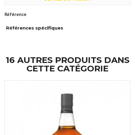
Référence
Références spécifiques
16 AUTRES PRODUITS DANS
CETTE CATÉGORIE