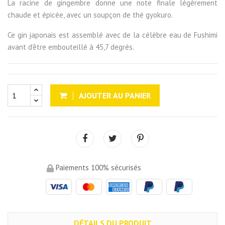
La racine de gingembre donne une note finale légèrement
chaude et épicée, avec un soupçon de thé gyokuro.
Ce gin japonais est assemblé avec de la célèbre eau de Fushimi
avant d’être embouteillé à 45,7 degrés.
AJOUTER AU PANIER
Paiements 100% sécurisés
DÉTAILS DU PRODUIT